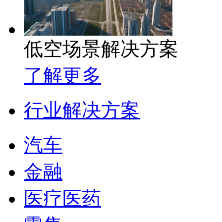
低空场景解决方案
了解更多
行业解决方案
汽车
金融
医疗医药