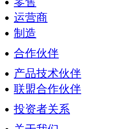
零售
运营商
制造
合作伙伴
产品技术伙伴
联盟合作伙伴
投资者关系