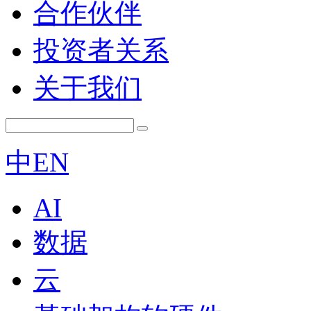
合作伙伴
投资者关系
关于我们
中
EN
AI
数据
云