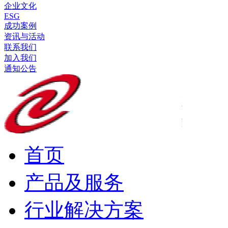
企业文化
ESG
成功案例
资讯与活动
联系我们
加入我们
通知公告
首页
产品及服务
行业解决方案