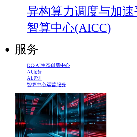
异构算力调度与加速
智算中心(AICC)
服务
DC·AI生态创新中心
AI服务
AI培训
智算中心运营服务