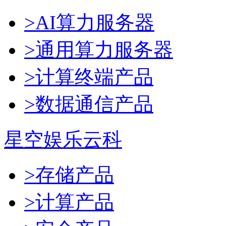
>AI算力服务器
>通用算力服务器
>计算终端产品
>数据通信产品
星空娱乐云科
>存储产品
>计算产品