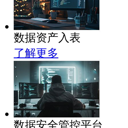
数据资产入表
了解更多
数据安全管控平台