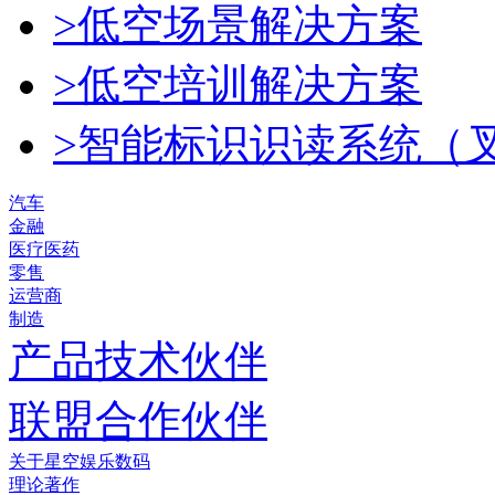
>低空场景解决方案
>低空培训解决方案
>智能标识识读系统（
汽车
金融
医疗医药
零售
运营商
制造
产品技术伙伴
联盟合作伙伴
关于星空娱乐数码
理论著作