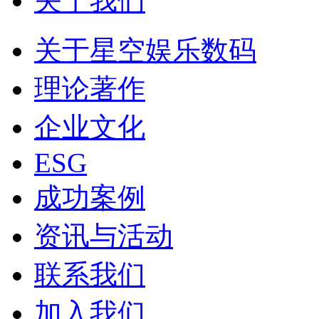
关于我们
关于星空娱乐数码
理论著作
企业文化
ESG
成功案例
资讯与活动
联系我们
加入我们