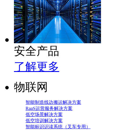
安全产品
了解更多
物联网
智能制造线边搬运解决方案
RaaS运营服务解决方案
低空场景解决方案
低空培训解决方案
智能标识识读系统（叉车专用）