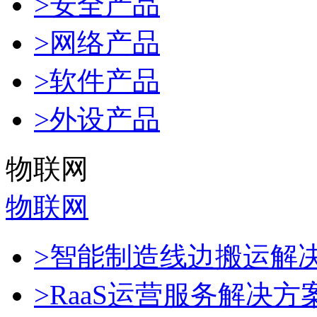
>安全产品
>网络产品
>软件产品
>外设产品
物联网
物联网
>智能制造线边搬运解
>RaaS运营服务解决方