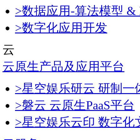
>数据应用-算法模型 & 
>数字化应用开发
云
云原生产品及应用平台
>星空娱乐研云 研制
>磐云 云原生PaaS平台
>星空娱乐云印 数字化